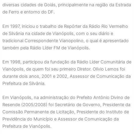
diversas cidades de Goiás, principalmente na região da Estrada
de Ferro e entorno do DF.
Em 1997, iniciou o trabalho de Repórter da Rádio Rio Vermelho
de Silvânia na cidade de Vianópolis, com o seu diário e
tradicional Correspondente Vianopolino, o qual é apresentado
também pela Rádio Líder FM de Vianópolis.
Em 1998, participou da fundação da Rádio Líder Comunitária de
Vianópolis, de quem foi seu primeiro Diretor. Olívio Lemos foi
durante dois anos, 2001 e 2002, Assessor de Comunicação da
Prefeitura de Silvânia.
Em Vianópolis, na administração do Prefeito Antônio Divino de
Resende (2005/2008) foi Secretário de Governo, Presidente da
Comissão Permanente de Licitação, Presidente do Instituto de
Previdência do Município e Assessor de Comunicação da
Prefeitura de Vianópolis.