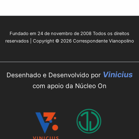
Fundado em 24 de novembro de 2008 Todos os direitos
reservados | Copyright © 2026 Correspondente Vianopolino
Vinicius
Desenhado e Desenvolvido por
com apoio da Núcleo On