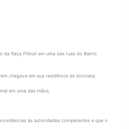
 da Raça Pitbull em uma das ruas do Bairro
em chegava em sua residência de bicicleta.
animal em uma das mãos.
 providências às autoridades competentes e que o