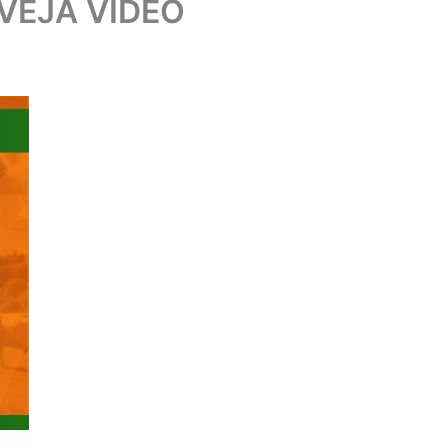
VEJA VÍDEO