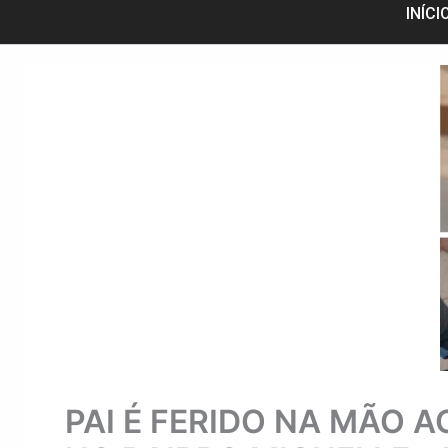
INÍCI
PAI É FERIDO NA MÃO 