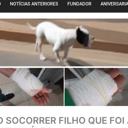
O
NOTÍCIAS ANTERIORES
FUNDADOR
ANIVERSARI
AO SOCORRER FILHO QUE FOI