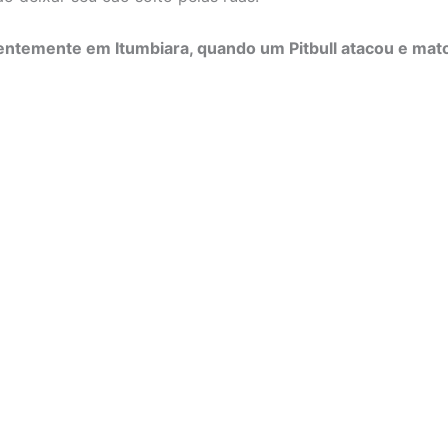
temente em Itumbiara, quando um Pitbull atacou e mato