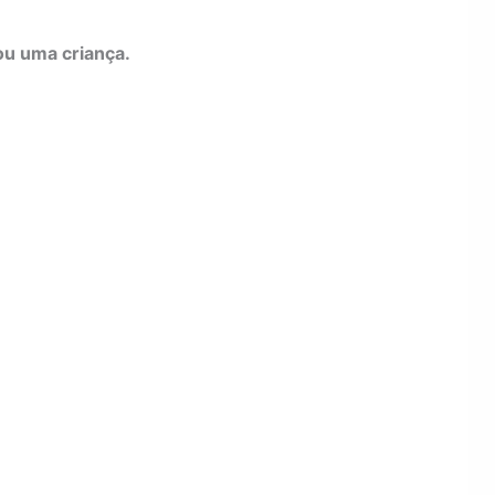
u uma criança.