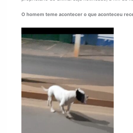
O homem teme acontecer o que aconteceu recen