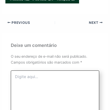
PREVIOUS
NEXT
Deixe um comentário
O seu endereço de e-mail não será publicado.
Campos obrigatórios são marcados com
*
Digite
aqui...