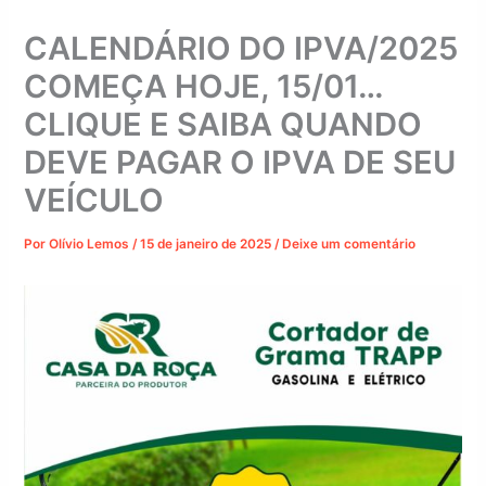
CALENDÁRIO DO IPVA/2025
COMEÇA HOJE, 15/01…
CLIQUE E SAIBA QUANDO
DEVE PAGAR O IPVA DE SEU
VEÍCULO
Por
Olívio Lemos
/
15 de janeiro de 2025
/
Deixe um comentário