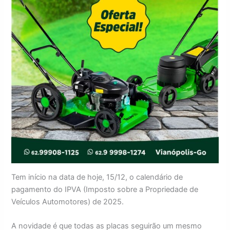
Tem início na data de hoje, 15/12, o calendário de
pagamento do IPVA (Imposto sobre a Propriedade de
Veículos Automotores) de 2025.
A novidade é que todas as placas seguirão um mesmo