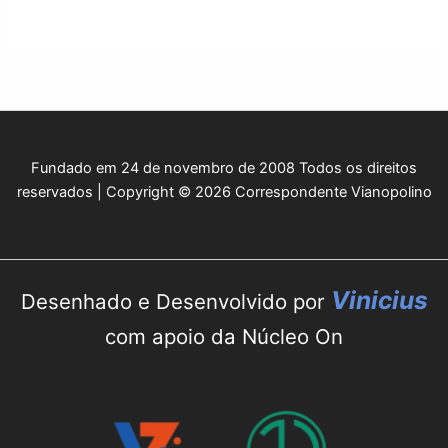
Fundado em 24 de novembro de 2008 Todos os direitos
reservados | Copyright © 2026 Correspondente Vianopolino
Vinicius
Desenhado e Desenvolvido por
com apoio da Núcleo On