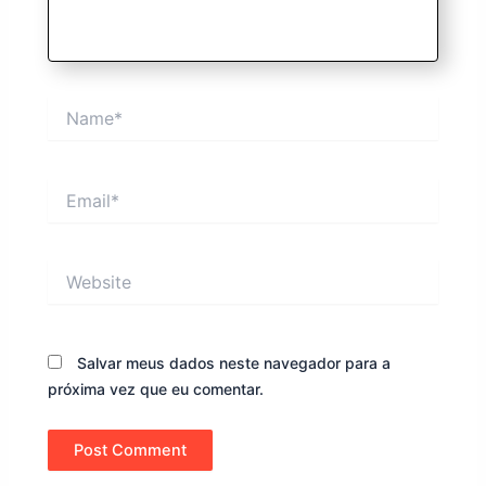
Name*
Email*
Website
Salvar meus dados neste navegador para a
próxima vez que eu comentar.