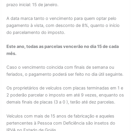
prazo inicial: 15 de janeiro.
A data marca tanto o vencimento para quem optar pelo
pagamento à vista, com desconto de 8%, quanto o início
do parcelamento do imposto.
Este ano, todas as parcelas vencerão no dia 15 de cada
mês.
Caso o vencimento coincida com finais de semana ou
feriados, o pagamento poderá ser feito no dia útil seguinte.
Os proprietários de veículos com placas terminadas em 1 e
2 poderão parcelar o imposto em até 9 vezes, enquanto os
demais finais de placas (3 a 0 ), terão até dez parcelas.
Veículos com mais de 15 anos de fabricação e aqueles
pertencentes à Pessoa com Deficiência são insetos do
IPVA no Estado de Goiás.