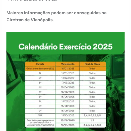
Maiores informações podem ser conseguidas na
Ciretran de Vianópolis.