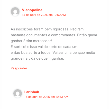
Vianopolina
14 de abril de 2025 em 10:50 AM
As inscrições foram bem rigorosas. Pediram
bastante documentos e comprovantes. Então quem
ganhar é sim merecedor!
É sorteio! e isso vai de sorte de cada um.
entao boa sorte a todos! Vai ser uma bençao muito
grande na vida de quem ganhar.
Responder
Larinhah
15 de abril de 2025 em 10:53 AM