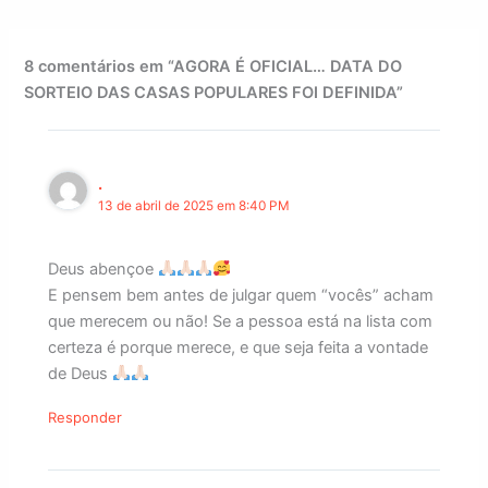
8 comentários em “AGORA É OFICIAL… DATA DO
SORTEIO DAS CASAS POPULARES FOI DEFINIDA”
.
13 de abril de 2025 em 8:40 PM
Deus abençoe
E pensem bem antes de julgar quem “vocês” acham
que merecem ou não! Se a pessoa está na lista com
certeza é porque merece, e que seja feita a vontade
de Deus
Responder