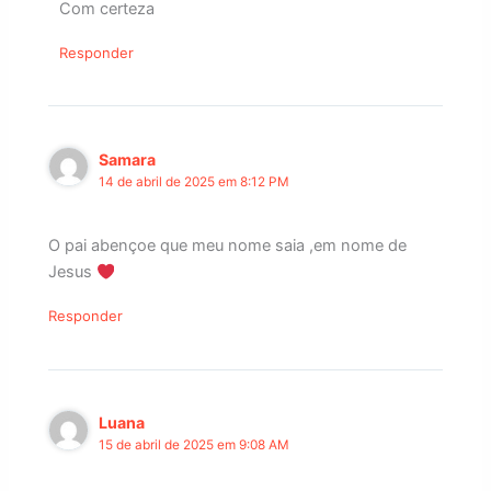
Com certeza
Responder
Samara
14 de abril de 2025 em 8:12 PM
O pai abençoe que meu nome saia ,em nome de
Jesus
Responder
Luana
15 de abril de 2025 em 9:08 AM