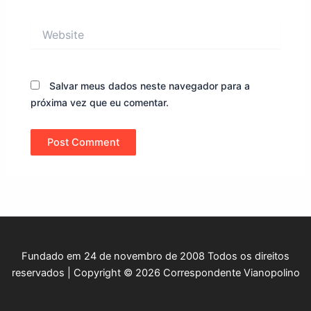
Website
Salvar meus dados neste navegador para a
próxima vez que eu comentar.
Fundado em 24 de novembro de 2008 Todos os direitos
reservados | Copyright © 2026 Correspondente Vianopolino