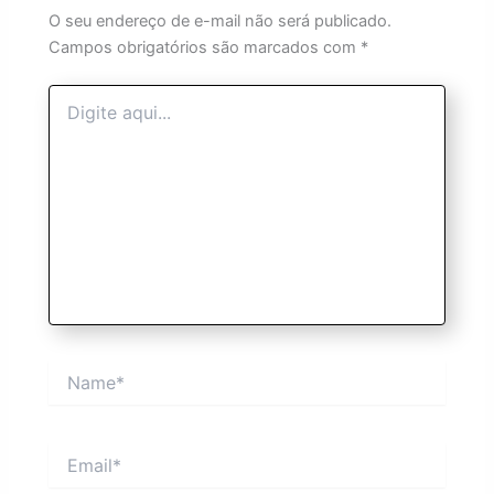
O seu endereço de e-mail não será publicado.
Campos obrigatórios são marcados com
*
Digite
aqui...
Name*
Email*