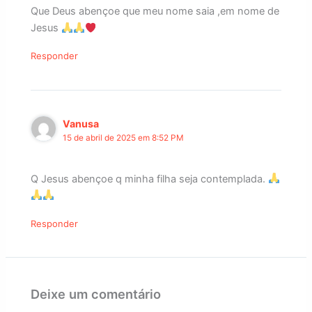
Que Deus abençoe que meu nome saia ,em nome de
Jesus
Responder
Vanusa
15 de abril de 2025 em 8:52 PM
Q Jesus abençoe q minha filha seja contemplada.
Responder
Deixe um comentário