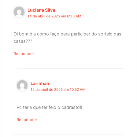
Luciana Silva
14 de abril de 2025 em 6:38 AM
Oi bom dia como faço para participar do sorteio das
casas???
Responder
Larinhah
15 de abril de 2025 em 10:52 AM
Vc teria que ter feio o cadrasto!!
Responder