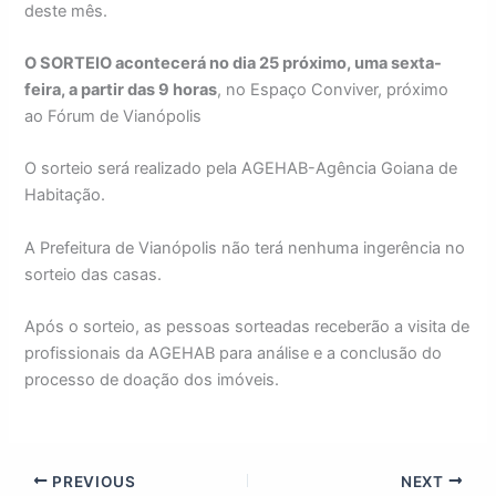
deste mês.
O SORTEIO acontecerá no dia 25 próximo, uma sexta-
feira, a partir das 9 horas
, no Espaço Conviver, próximo
ao Fórum de Vianópolis
O sorteio será realizado pela AGEHAB-Agência Goiana de
Habitação.
A Prefeitura de Vianópolis não terá nenhuma ingerência no
sorteio das casas.
Após o sorteio, as pessoas sorteadas receberão a visita de
profissionais da AGEHAB para análise e a conclusão do
processo de doação dos imóveis.
PREVIOUS
NEXT