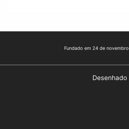
Fundado em 24 de novembro d
Desenhado 