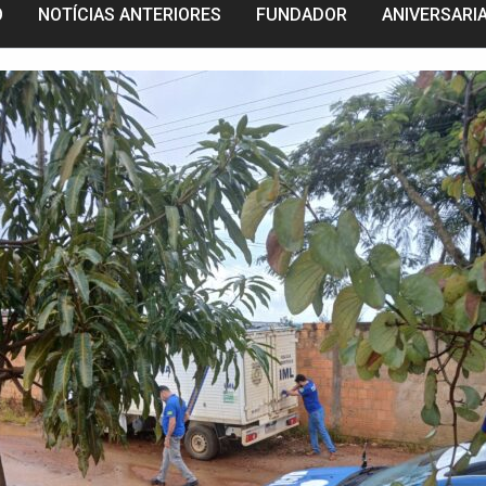
O
NOTÍCIAS ANTERIORES
FUNDADOR
ANIVERSARI