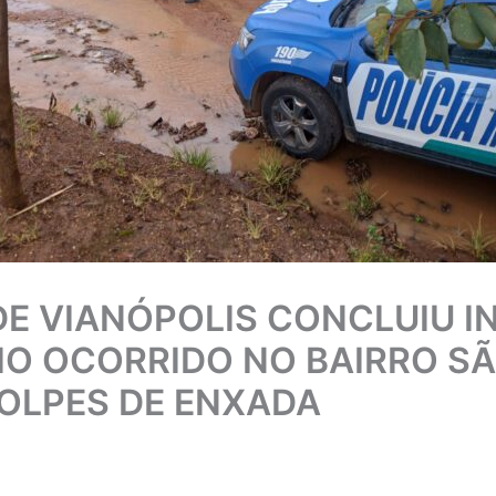
DE VIANÓPOLIS CONCLUIU 
DIO OCORRIDO NO BAIRRO S
OLPES DE ENXADA