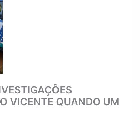
INVESTIGAÇÕES
ÃO VICENTE QUANDO UM