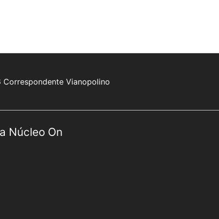
6 Correspondente Vianopolino
a Núcleo On