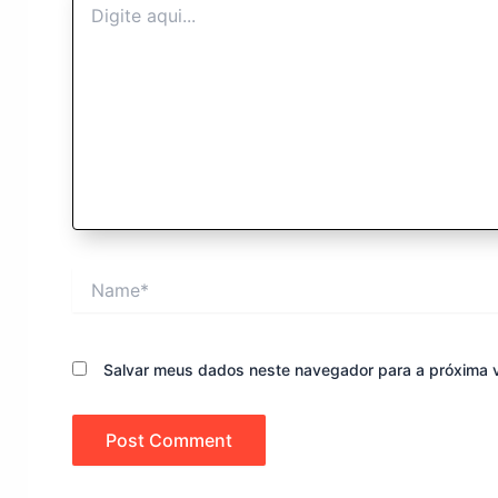
aqui...
Name*
Salvar meus dados neste navegador para a próxima 