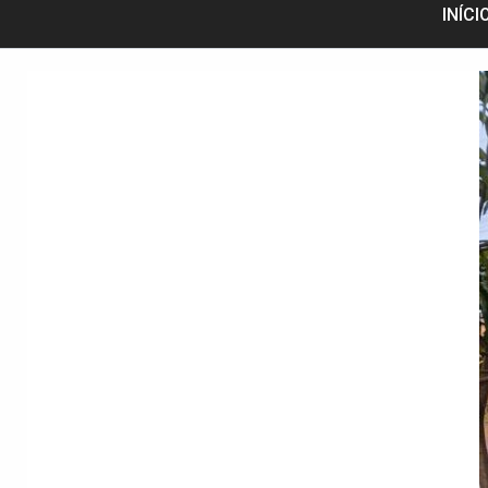
INÍCI