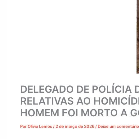
DELEGADO DE POLÍCIA 
RELATIVAS AO HOMICÍ
HOMEM FOI MORTO A G
Por
Olívio Lemos
/
2 de março de 2026
/
Deixe um comentário