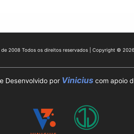
e 2008 Todos os direitos reservados | Copyright © 202
Vinicius
e Desenvolvido por
com apoio d