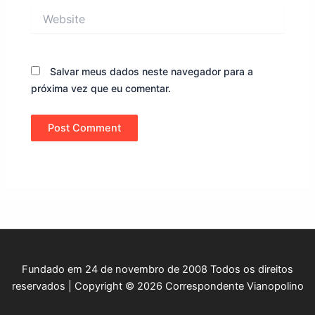
Website
Salvar meus dados neste navegador para a
próxima vez que eu comentar.
Fundado em 24 de novembro de 2008 Todos os direitos
reservados | Copyright © 2026 Correspondente Vianopolino