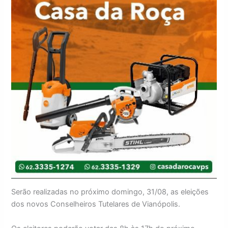
Serão realizadas no próximo domingo, 31/08, as eleições
dos novos Conselheiros Tutelares de Vianópolis.