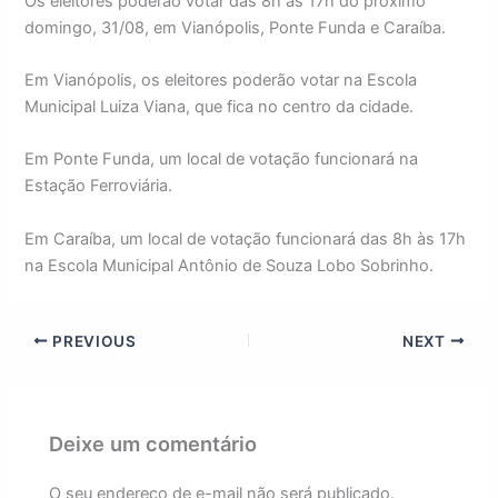
Os eleitores poderão votar das 8h às 17h do próximo
domingo, 31/08, em Vianópolis, Ponte Funda e Caraíba.
Em Vianópolis, os eleitores poderão votar na Escola
Municipal Luiza Viana, que fica no centro da cidade.
Em Ponte Funda, um local de votação funcionará na
Estação Ferroviária.
Em Caraíba, um local de votação funcionará das 8h às 17h
na Escola Municipal Antônio de Souza Lobo Sobrinho.
PREVIOUS
NEXT
Deixe um comentário
O seu endereço de e-mail não será publicado.