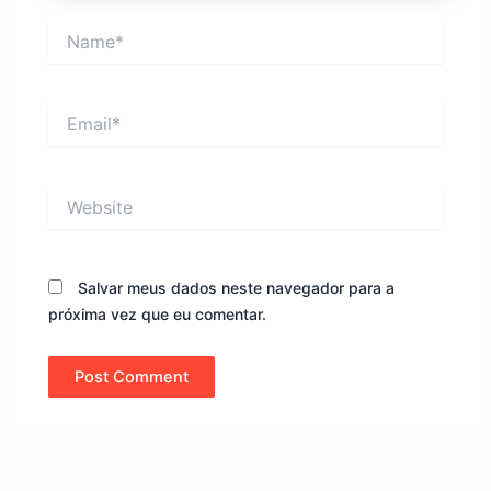
Name*
Email*
Website
Salvar meus dados neste navegador para a
próxima vez que eu comentar.