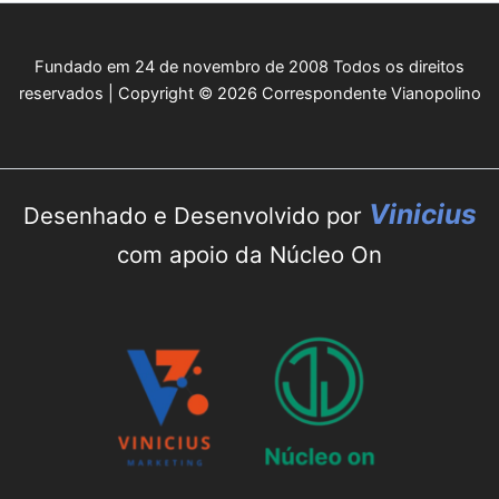
Fundado em 24 de novembro de 2008 Todos os direitos
reservados | Copyright © 2026 Correspondente Vianopolino
Vinicius
Desenhado e Desenvolvido por
com apoio da Núcleo On