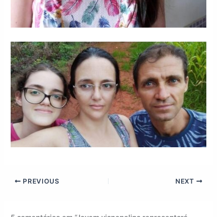
PREVIOUS
NEXT