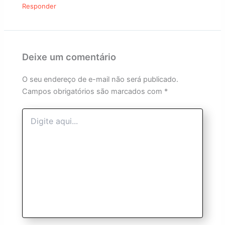
Responder
Deixe um comentário
O seu endereço de e-mail não será publicado.
Campos obrigatórios são marcados com
*
Digite
aqui...