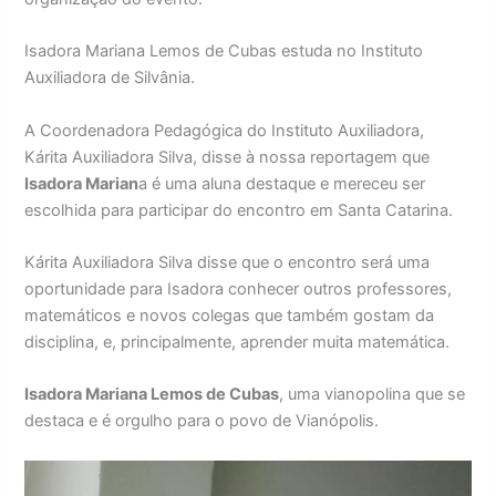
Isadora Mariana Lemos de Cubas estuda no Instituto
Auxiliadora de Silvânia.
A Coordenadora Pedagógica do Instituto Auxiliadora,
Kárita Auxiliadora Silva, disse à nossa reportagem que
Isadora Marian
a é uma aluna destaque e mereceu ser
escolhida para participar do encontro em Santa Catarina.
Kárita Auxiliadora Silva disse que o encontro será uma
oportunidade para Isadora conhecer outros professores,
matemáticos e novos colegas que também gostam da
disciplina, e, principalmente, aprender muita matemática.
Isadora Mariana Lemos de Cubas
, uma vianopolina que se
destaca e é orgulho para o povo de Vianópolis.