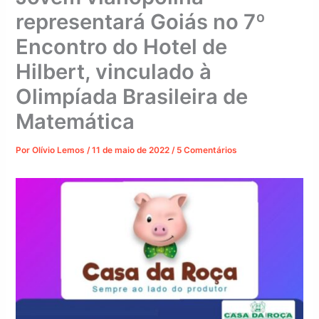
representará Goiás no 7º
Encontro do Hotel de
Hilbert, vinculado à
Olimpíada Brasileira de
Matemática
Por
Olívio Lemos
/
11 de maio de 2022
/
5 Comentários