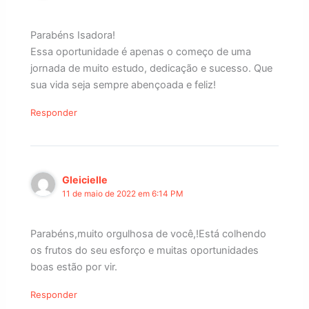
Parabéns Isadora!
Essa oportunidade é apenas o começo de uma
jornada de muito estudo, dedicação e sucesso. Que
sua vida seja sempre abençoada e feliz!
Responder
Gleicielle
11 de maio de 2022 em 6:14 PM
Parabéns,muito orgulhosa de você,!Está colhendo
os frutos do seu esforço e muitas oportunidades
boas estão por vir.
Responder