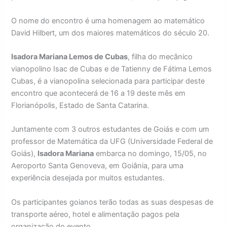
O nome do encontro é uma homenagem ao matemático
David Hilbert, um dos maiores matemáticos do século 20.
Isadora Mariana Lemos de Cubas
, filha do mecânico
vianopolino Isac de Cubas e de Tatienny de Fátima Lemos
Cubas, é a vianopolina selecionada para participar deste
encontro que acontecerá de 16 a 19 deste mês em
Florianópolis, Estado de Santa Catarina.
Juntamente com 3 outros estudantes de Goiás e com um
professor de Matemática da UFG (Universidade Federal de
Goiás),
Isadora Mariana
embarca no domingo, 15/05, no
Aeroporto Santa Genoveva, em Goiânia, para uma
experiência desejada por muitos estudantes.
Os participantes goianos terão todas as suas despesas de
transporte aéreo, hotel e alimentação pagos pela
organização do evento.