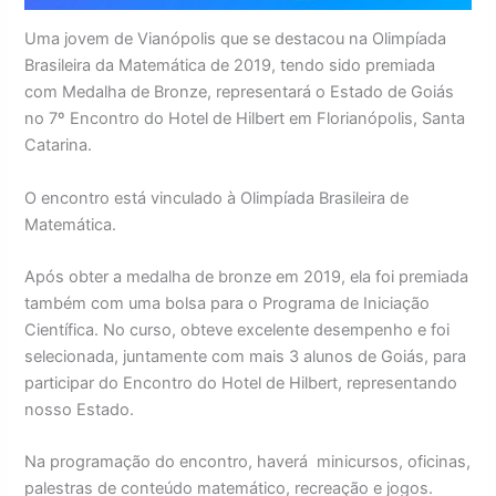
Uma jovem de Vianópolis que se destacou na Olimpíada
Brasileira da Matemática de 2019, tendo sido premiada
com Medalha de Bronze, representará o Estado de Goiás
no 7º Encontro do Hotel de Hilbert em Florianópolis, Santa
Catarina.
O encontro está vinculado à Olimpíada Brasileira de
Matemática.
Após obter a medalha de bronze em 2019, ela foi premiada
também com uma bolsa para o Programa de Iniciação
Científica. No curso, obteve excelente desempenho e foi
selecionada, juntamente com mais 3 alunos de Goiás, para
participar do Encontro do Hotel de Hilbert, representando
nosso Estado.
Na programação do encontro, haverá minicursos, oficinas,
palestras de conteúdo matemático, recreação e jogos.