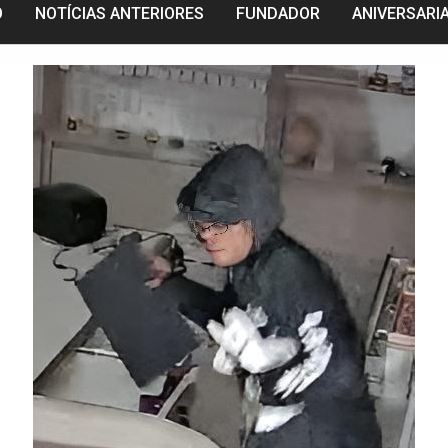
O
NOTÍCIAS ANTERIORES
FUNDADOR
ANIVERSARI