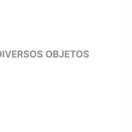
DIVERSOS OBJETOS