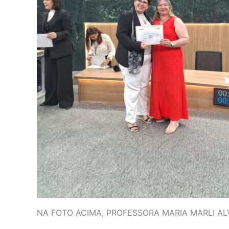
NA FOTO ACIMA, PROFESSORA MARIA MARLI A