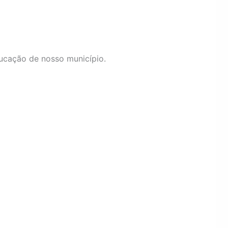
ucação de nosso município.