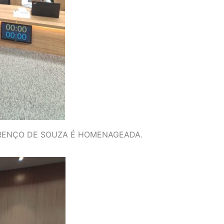
URENÇO DE SOUZA É HOMENAGEADA.