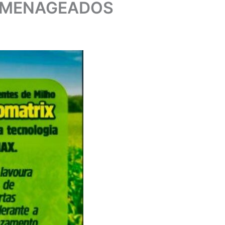
OMENAGEADOS