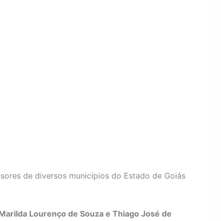
ssores de diversos municípios do Estado de Goiás
 Marilda Lourenço de Souza e Thiago José de