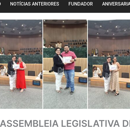
O
NOTÍCIAS ANTERIORES
FUNDADOR
ANIVERSARI
ASSEMBLEIA LEGISLATIVA D