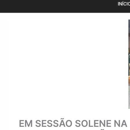
INÍCI
EM SESSÃO SOLENE NA 