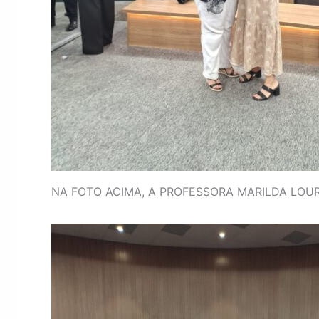
NA FOTO ACIMA, A PROFESSORA MARILDA LO