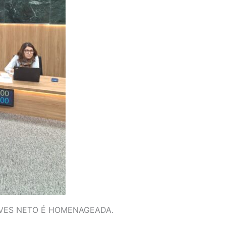
LVES NETO É HOMENAGEADA.