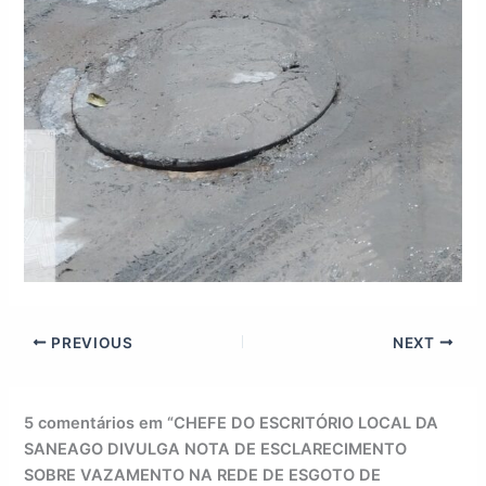
PREVIOUS
NEXT
5 comentários em “CHEFE DO ESCRITÓRIO LOCAL DA
SANEAGO DIVULGA NOTA DE ESCLARECIMENTO
SOBRE VAZAMENTO NA REDE DE ESGOTO DE