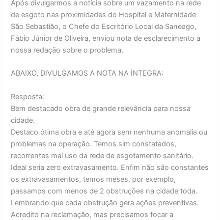
Após divulgarmos a notícia sobre um vazamento na rede
de esgoto nas proximidades do Hospital e Maternidade
São Sebastião, o Chefe do Escritório Local da Saneago,
Fábio Júnior de Oliveira, enviou nota de esclarecimento à
nossa redação sobre o problema.
ABAIXO, DIVULGAMOS A NOTA NA ÍNTEGRA:
Resposta:
Bem destacado obra de grande relevância para nossa
cidade.
Destaco ótima obra e até agora sem nenhuma anomalia ou
problemas na operação. Temos sim constatados,
recorrentes mal uso da rede de esgotamento sanitário.
Ideal seria zero extravasamento. Enfim não são constantes
os extravasamentos, temos meses, por exemplo,
passamos com menos de 2 obstruções na cidade toda.
Lembrando que cada obstrução gera ações preventivas.
Acredito na reclamação, mas precisamos focar a