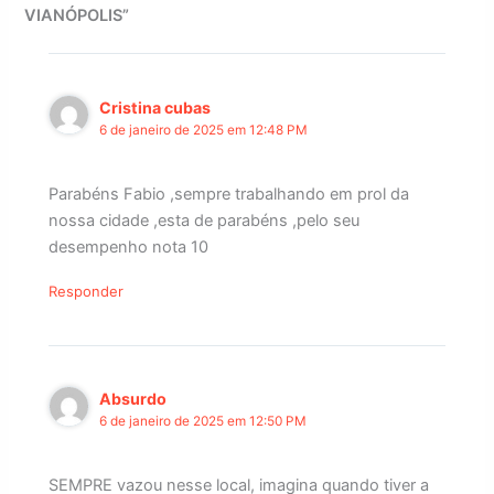
VIANÓPOLIS”
Cristina cubas
6 de janeiro de 2025 em 12:48 PM
Parabéns Fabio ,sempre trabalhando em prol da
nossa cidade ,esta de parabéns ,pelo seu
desempenho nota 10
Responder
Absurdo
6 de janeiro de 2025 em 12:50 PM
SEMPRE vazou nesse local, imagina quando tiver a