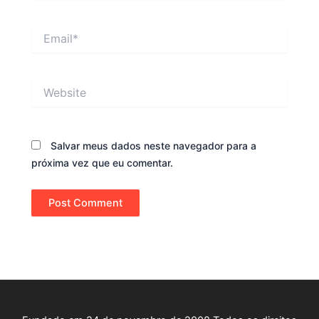
Email*
Website
Salvar meus dados neste navegador para a
próxima vez que eu comentar.