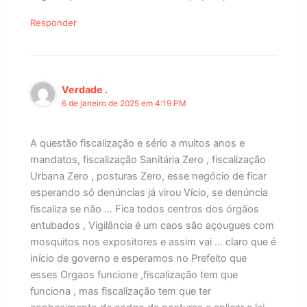
Responder
Verdade .
6 de janeiro de 2025 em 4:19 PM
A questão fiscalização e sério a muitos anos e
mandatos, fiscalização Sanitária Zero , fiscalização
Urbana Zero , posturas Zero, esse negócio de ficar
esperando só denúncias já virou Vício, se denúncia
fiscaliza se não … Fica todos centros dos órgãos
entubados , Vigilância é um caos são açougues com
mosquitos nos expositores e assim vai … claro que é
início de governo e esperamos no Prefeito que
esses Orgaos funcione ,fiscalização tem que
funciona , mas fiscalização tem que ter