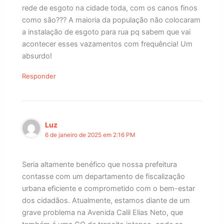
rede de esgoto na cidade toda, com os canos finos
como são??? A maioria da população não colocaram
a instalação de esgoto para rua pq sabem que vai
acontecer esses vazamentos com frequência! Um
absurdo!
Responder
Luz
6 de janeiro de 2025 em 2:16 PM
Seria altamente benéfico que nossa prefeitura
contasse com um departamento de fiscalização
urbana eficiente e comprometido com o bem-estar
dos cidadãos. Atualmente, estamos diante de um
grave problema na Avenida Calil Elias Neto, que