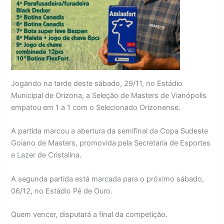
Jogando na tarde deste sábado, 29/11, no Estádio
Municipal de Orizona, a Seleção de Masters de Vianópolis
empatou em 1 a 1 com o Selecionado Orizonense.
A partida marcou a abertura da semifinal da Copa Sudeste
Goiano de Masters, promovida pela Secretaria de Esportes
e Lazer de Cristalina.
A segunda partida está marcada para o próximo sábado,
06/12, no Estádio Pé de Ouro.
Quem vencer, disputará a final da competição.