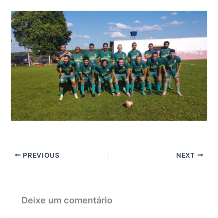
PREVIOUS
NEXT
Deixe um comentário