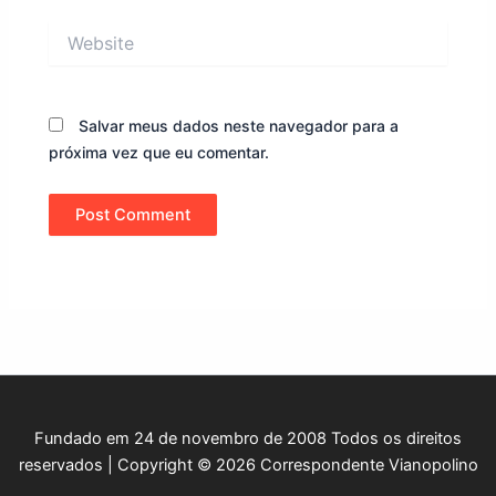
Website
Salvar meus dados neste navegador para a
próxima vez que eu comentar.
Fundado em 24 de novembro de 2008 Todos os direitos
reservados | Copyright © 2026 Correspondente Vianopolino