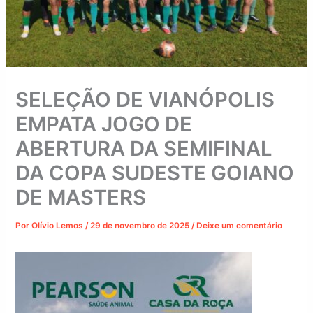
SELEÇÃO DE VIANÓPOLIS
EMPATA JOGO DE
ABERTURA DA SEMIFINAL
DA COPA SUDESTE GOIANO
DE MASTERS
Por
Olívio Lemos
/
29 de novembro de 2025
/
Deixe um comentário