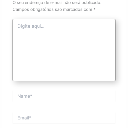
O seu endereço de e-mail não será publicado.
Campos obrigatórios são marcados com
*
Digite
aqui...
Name*
Email*