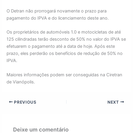
O Detran não prorrogará novamente o prazo para
pagamento do IPVA e do licenciamento deste ano.
Os proprietários de automóveis 1.0 e motocicletas de até
125 cilindradas terão desconto de 50% no valor do IPVA se
efetuarem o pagamento até a data de hoje. Após este
prazo, eles perderão os benefícios de redução de 50% no
IPVA.
Maiores informações podem ser conseguidas na Ciretran
de Vianópolis.
PREVIOUS
NEXT
Deixe um comentário