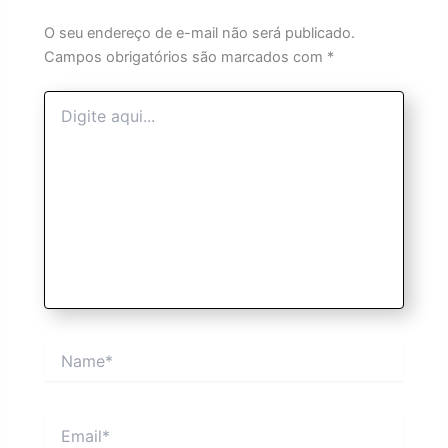
O seu endereço de e-mail não será publicado.
Campos obrigatórios são marcados com
*
Digite
aqui...
Name*
Email*