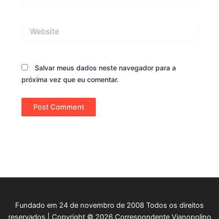
Website
Salvar meus dados neste navegador para a
próxima vez que eu comentar.
Fundado em 24 de novembro de 2008 Todos os direitos
reservados | Copyright © 2026 Correspondente Vianopolino