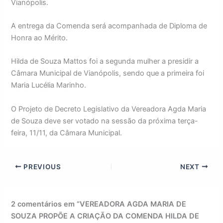
Vianópolis.
A entrega da Comenda será acompanhada de Diploma de
Honra ao Mérito.
Hilda de Souza Mattos foi a segunda mulher a presidir a
Câmara Municipal de Vianópolis, sendo que a primeira foi
Maria Lucélia Marinho.
O Projeto de Decreto Legislativo da Vereadora Agda Maria
de Souza deve ser votado na sessão da próxima terça-
feira, 11/11, da Câmara Municipal.
PREVIOUS
NEXT
2 comentários em “VEREADORA AGDA MARIA DE
SOUZA PROPÕE A CRIAÇÃO DA COMENDA HILDA DE