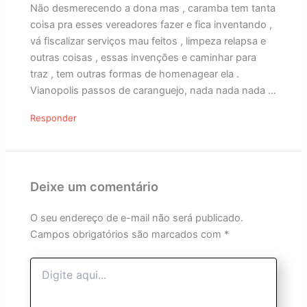
Não desmerecendo a dona mas , caramba tem tanta
coisa pra esses vereadores fazer e fica inventando ,
vá fiscalizar serviços mau feitos , limpeza relapsa e
outras coisas , essas invenções e caminhar para
traz , tem outras formas de homenagear ela .
Vianopolis passos de caranguejo, nada nada nada …
Responder
Deixe um comentário
O seu endereço de e-mail não será publicado.
Campos obrigatórios são marcados com
*
Digite
aqui...