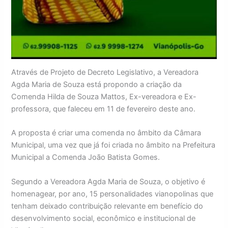
Através de Projeto de Decreto Legislativo, a Vereadora
Agda Maria de Souza está propondo a criação da
Comenda Hilda de Souza Mattos, Ex-vereadora e Ex-
professora, que faleceu em 11 de fevereiro deste ano.
A proposta é criar uma comenda no âmbito da Câmara
Municipal, uma vez que já foi criada no âmbito na Prefeitura
Municipal a Comenda João Batista Gomes.
Segundo a Vereadora Agda Maria de Souza, o objetivo é
homenagear, por ano, 15 personalidades vianopolinas que
tenham deixado contribuição relevante em benefício do
desenvolvimento social, econômico e institucional de