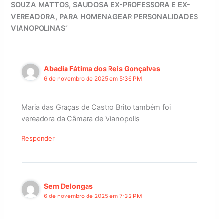
SOUZA MATTOS, SAUDOSA EX-PROFESSORA E EX-
VEREADORA, PARA HOMENAGEAR PERSONALIDADES
VIANOPOLINAS”
Abadia Fátima dos Reis Gonçalves
6 de novembro de 2025 em 5:36 PM
Maria das Graças de Castro Brito também foi
vereadora da Câmara de Vianopolis
Responder
Sem Delongas
6 de novembro de 2025 em 7:32 PM