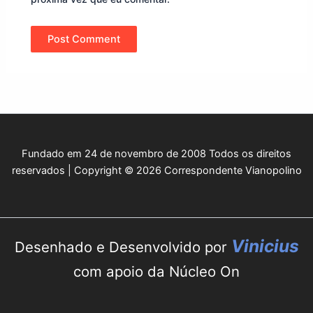
Fundado em 24 de novembro de 2008 Todos os direitos
reservados | Copyright © 2026 Correspondente Vianopolino
Vinicius
Desenhado e Desenvolvido por
com apoio da Núcleo On