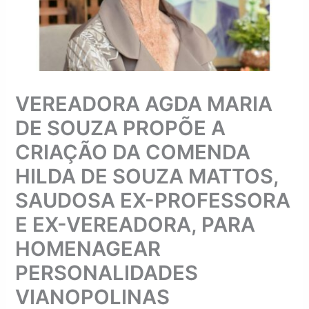
VEREADORA AGDA MARIA
DE SOUZA PROPÕE A
CRIAÇÃO DA COMENDA
HILDA DE SOUZA MATTOS,
SAUDOSA EX-PROFESSORA
E EX-VEREADORA, PARA
HOMENAGEAR
PERSONALIDADES
VIANOPOLINAS