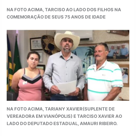
NA FOTO ACIMA, TARCISO AO LADO DOS FILHOS NA
COMEMORAÇÃO DE SEUS 75 ANOS DE IDADE
NA FOTO ACIMA, TARIANY XAVIER(SUPLENTE DE
VEREADORA EM VIANÓPOLIS) E TARCISO XAVIER AO
LADO DO DEPUTADO ESTADUAL, AMAURI RIBEIRO.