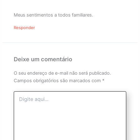
Meus sentimentos a todos familiares.
Responder
Deixe um comentário
O seu endereço de e-mail não será publicado.
Campos obrigatórios são marcados com
*
Digite
aqui...