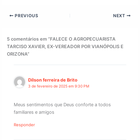
PREVIOUS
NEXT
5 comentários em “FALECE O AGROPECUARISTA
TARCISO XAVIER, EX-VEREADOR POR VIANÓPOLIS E
ORIZONA”
Dílson ferreira de Brito
3 de fevereiro de 2025 em 9:30 PM
Meus sentimentos que Deus conforte a todos
familiares e amigos
Responder