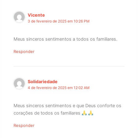
Vicente
3 de fevereiro de 2025 em 10:26 PM
Meus sinceros sentimentos a todos os familiares.
Responder
Solidariedade
4 de fevereiro de 2025 em 12:02 AM
Meus sinceros sentimentos e que Deus conforte os
corações de todos os familiares
Responder