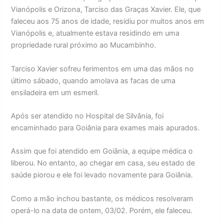
Vianópolis e Orizona, Tarciso das Graças Xavier. Ele, que
faleceu aos 75 anos de idade, residiu por muitos anos em
Vianópolis e, atualmente estava residindo em uma
propriedade rural próximo ao Mucambinho.
Tarciso Xavier sofreu ferimentos em uma das mãos no
último sábado, quando amolava as facas de uma
ensiladeira em um esmeril.
Após ser atendido no Hospital de Silvânia, foi
encaminhado para Goiânia para exames mais apurados.
Assim que foi atendido em Goiânia, a equipe médica o
liberou. No entanto, ao chegar em casa, seu estado de
saúde piorou e ele foi levado novamente para Goiânia.
Como a mão inchou bastante, os médicos resolveram
operá-lo na data de ontem, 03/02. Porém, ele faleceu.