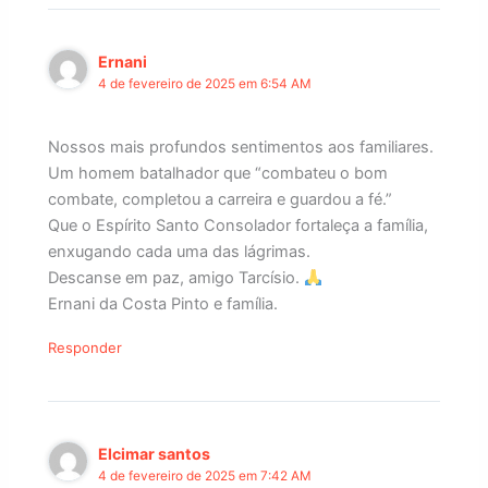
Ernani
4 de fevereiro de 2025 em 6:54 AM
Nossos mais profundos sentimentos aos familiares.
Um homem batalhador que “combateu o bom
combate, completou a carreira e guardou a fé.”
Que o Espírito Santo Consolador fortaleça a família,
enxugando cada uma das lágrimas.
Descanse em paz, amigo Tarcísio.
Ernani da Costa Pinto e família.
Responder
Elcimar santos
4 de fevereiro de 2025 em 7:42 AM