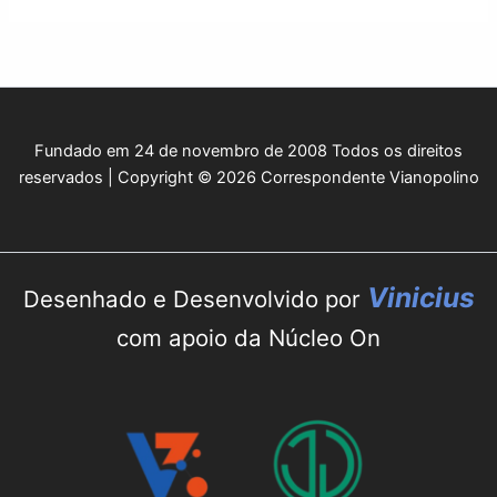
Fundado em 24 de novembro de 2008 Todos os direitos
reservados | Copyright © 2026 Correspondente Vianopolino
Vinicius
Desenhado e Desenvolvido por
com apoio da Núcleo On