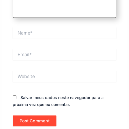
Name*
Email*
Website
Salvar meus dados neste navegador para a
próxima vez que eu comentar.