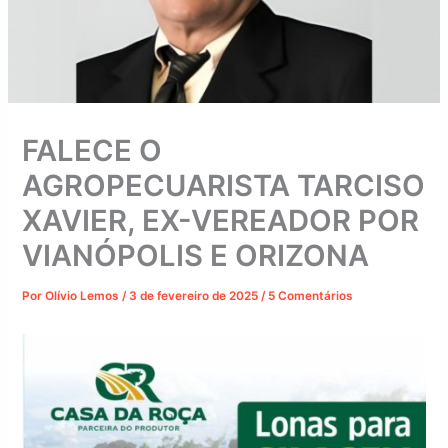
FALECE O
AGROPECUARISTA TARCISO
XAVIER, EX-VEREADOR POR
VIANÓPOLIS E ORIZONA
Por
Olívio Lemos
/
3 de fevereiro de 2025
/
5 Comentários