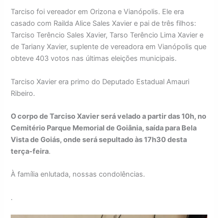
Tarciso foi vereador em Orizona e Vianópolis. Ele era
casado com Railda Alice Sales Xavier e pai de três filhos:
Tarciso Terêncio Sales Xavier, Tarso Terêncio Lima Xavier e
de Tariany Xavier, suplente de vereadora em Vianópolis que
obteve 403 votos nas últimas eleições municipais.
Tarciso Xavier era primo do Deputado Estadual Amauri
Ribeiro.
O corpo de Tarciso Xavier será velado a partir das 10h, no
Cemitério Parque Memorial de Goiânia, saída para Bela
Vista de Goiás, onde será sepultado às 17h30 desta
terça-feira
.
À família enlutada, nossas condolências.
.