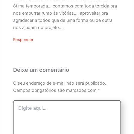
ótima temporada….contamos com toda torcida pra
nos empurrar rumo às vitórias…. aproveitar pra
agradecer a todos que de uma forma ou de outra
nos ajudam no projeto….
Responder
Deixe um comentário
O seu endereço de e-mail não será publicado.
Campos obrigatórios são marcados com
*
Digite
aqui...