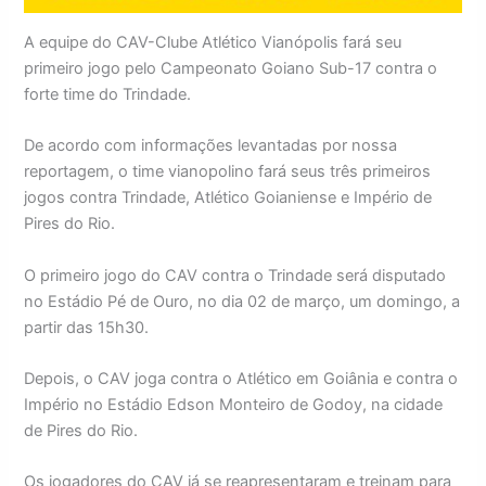
A equipe do CAV-Clube Atlético Vianópolis fará seu
primeiro jogo pelo Campeonato Goiano Sub-17 contra o
forte time do Trindade.
De acordo com informações levantadas por nossa
reportagem, o time vianopolino fará seus três primeiros
jogos contra Trindade, Atlético Goianiense e Império de
Pires do Rio.
O primeiro jogo do CAV contra o Trindade será disputado
no Estádio Pé de Ouro, no dia 02 de março, um domingo, a
partir das 15h30.
Depois, o CAV joga contra o Atlético em Goiânia e contra o
Império no Estádio Edson Monteiro de Godoy, na cidade
de Pires do Rio.
Os jogadores do CAV já se reapresentaram e treinam para