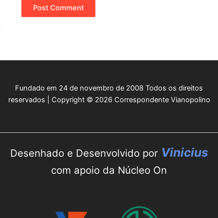
Fundado em 24 de novembro de 2008 Todos os direitos
reservados | Copyright © 2026 Correspondente Vianopolino
Vinicius
Desenhado e Desenvolvido por
com apoio da Núcleo On