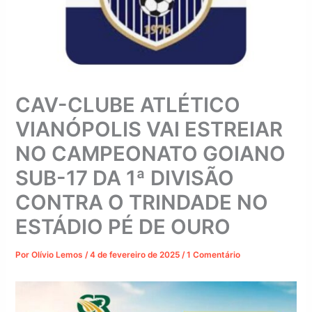
CAV-CLUBE ATLÉTICO
VIANÓPOLIS VAI ESTREIAR
NO CAMPEONATO GOIANO
SUB-17 DA 1ª DIVISÃO
CONTRA O TRINDADE NO
ESTÁDIO PÉ DE OURO
Por
Olívio Lemos
/
4 de fevereiro de 2025
/
1 Comentário