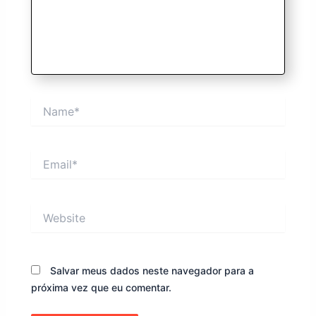
Name*
Email*
Website
Salvar meus dados neste navegador para a
próxima vez que eu comentar.