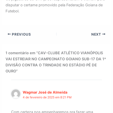
disputar o certame promovido pela Federação Goiana de
Futebol.
PREVIOUS
NEXT
1 comentário em “CAV-CLUBE ATLÉTICO VIANÓPOLIS
VAI ESTREIAR NO CAMPEONATO GOIANO SUB-17 DA 1ª
DIVISÃO CONTRA O TRINDADE NO ESTÁDIO PÉ DE
OURO”
Wagmar José de Almeida
4 de fevereiro de 2025 em 8:21 PM
Com certeza nos empenharemos pra fazer uma